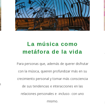
La música como
metáfora de la vida
Para personas que, además de querer disfrutar
con la música, quieren profundizar más en su
crecimiento personal y tomar más consciencia
n
de sus tendencias e interacciones en las
relaciones personales e -incluso- con uno
mismo.