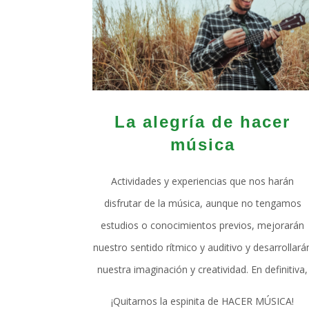
La alegría de hacer
música
Actividades y experiencias que nos harán
disfrutar de la música, aunque no tengamos
estudios o conocimientos previos, mejorarán
nuestro sentido rítmico y auditivo y desarrollará
nuestra imaginación y creatividad. En definitiva,
¡Quitarnos la espinita de HACER MÚSICA!