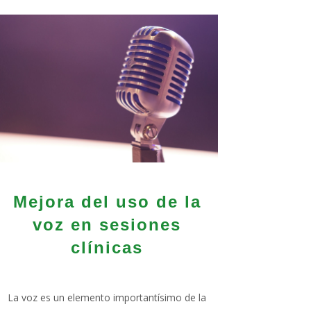
Mejora del uso de la
voz en sesiones
clínicas
La voz es un elemento importantísimo de la