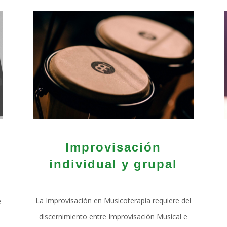
Improvisación
individual y grupal
La Improvisación en Musicoterapia requiere del
e
discernimiento entre Improvisación Musical e