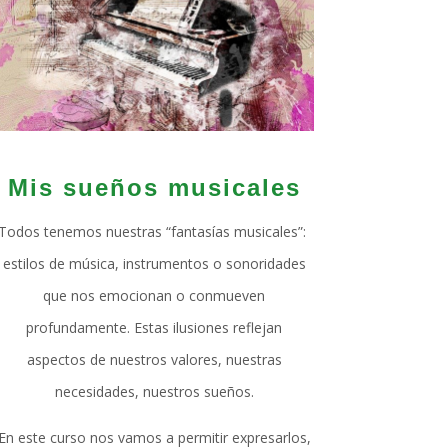
Mis sueños musicales
Todos tenemos nuestras “fantasías musicales”:
estilos de música, instrumentos o sonoridades
que nos emocionan o conmueven
profundamente. Estas ilusiones reflejan
aspectos de nuestros valores, nuestras
necesidades, nuestros sueños.
En este curso nos vamos a permitir expresarlos,