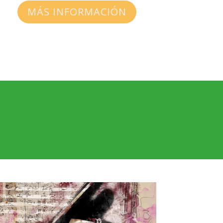
MÁS INFORMACIÓN