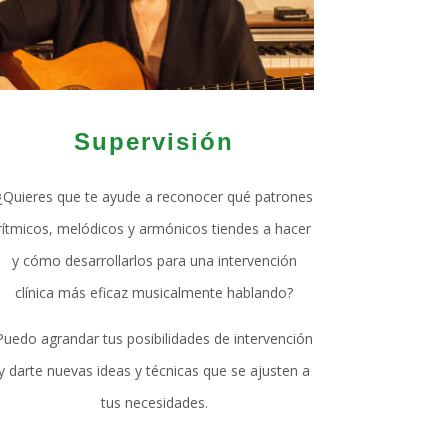
Supervisión
¿Quieres que te ayude a reconocer qué patrones
rítmicos, melódicos y armónicos tiendes a hacer
y cómo desarrollarlos para una intervención
clínica más eficaz musicalmente hablando?
Puedo agrandar tus posibilidades de intervención
y darte nuevas ideas y técnicas que se ajusten a
tus necesidades.