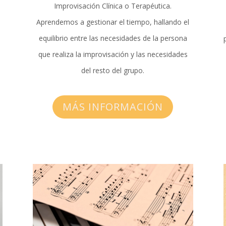
Improvisación Clínica o Terapéutica.
Aprendemos a gestionar el tiempo, hallando el
equilibrio entre las necesidades de la persona
que realiza la improvisación y las necesidades
del resto del grupo.
MÁS INFORMACIÓN