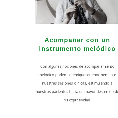
Acompañar con un
instrumento melódico
Con algunas nociones de acompañamiento
melódico podemos enriquecer enormemente
nuestras sesiones clínicas, estimulando a
nuestros pacientes hacia un mayor desarrollo d
su expresividad.