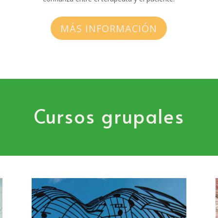
MÁS INFORMACIÓN
Cursos grupales