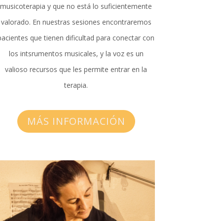
musicoterapia y que no está lo suficientemente
valorado. En nuestras sesiones encontraremos
pacientes que tienen dificultad para conectar con
los intsrumentos musicales, y la voz es un
valioso recursos que les permite entrar en la
terapia.
MÁS INFORMACIÓN