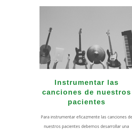
Instrumentar las
canciones de nuestros
pacientes
Para instrumentar eficazmente las canciones d
nuestros pacientes debemos desarrollar una