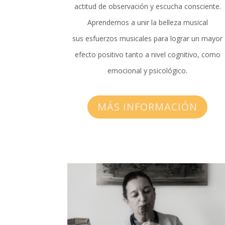
actitud de observación y escucha consciente.
Aprendemos a unir la belleza musical
sus esfuerzos musicales para lograr un mayor
efecto positivo tanto a nivel cognitivo, como
emocional y psicológico.
MÁS INFORMACIÓN