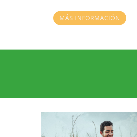
MÁS INFORMACIÓN