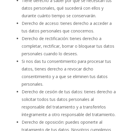
Tiene derecho a saber por qué se necesitan tus
datos personales, qué sucederá con ellos y
durante cuánto tiempo se conservarán.
Derecho de acceso: tienes derecho a acceder a
tus datos personales que conocemos.
Derecho de rectificación: tienes derecho a
completar, rectificar, borrar o bloquear tus datos
personales cuando lo desees.
Si nos das tu consentimiento para procesar tus
datos, tienes derecho a revocar dicho
consentimiento y a que se eliminen tus datos
personales.
Derecho de cesión de tus datos: tienes derecho a
solicitar todos tus datos personales al
responsable del tratamiento y a transferirlos
íntegramente a otro responsable del tratamiento.
Derecho de oposición: puedes oponerte al
tratamiento de tus datos. Nosotros cumplimos