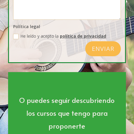
Política legal
He leído y acepto la
política de privacidad
ENVIAR
O puedes seguir descubriendo
los cursos que tengo para
proponerte