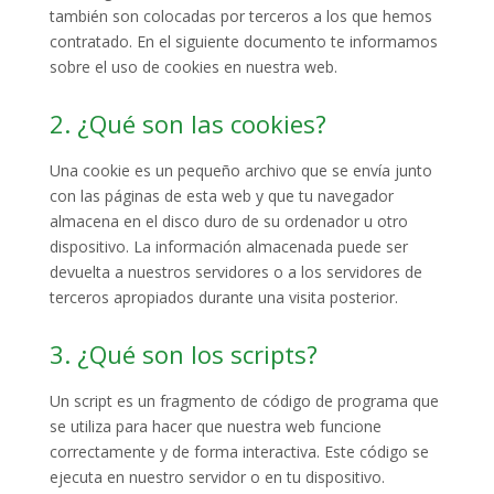
también son colocadas por terceros a los que hemos
contratado. En el siguiente documento te informamos
sobre el uso de cookies en nuestra web.
2. ¿Qué son las cookies?
Una cookie es un pequeño archivo que se envía junto
con las páginas de esta web y que tu navegador
almacena en el disco duro de su ordenador u otro
dispositivo. La información almacenada puede ser
devuelta a nuestros servidores o a los servidores de
terceros apropiados durante una visita posterior.
3. ¿Qué son los scripts?
Un script es un fragmento de código de programa que
se utiliza para hacer que nuestra web funcione
correctamente y de forma interactiva. Este código se
ejecuta en nuestro servidor o en tu dispositivo.