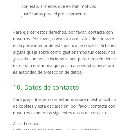
con esto, a menos que existan motivos
justificados para el procesamiento.
Para ejercer estos derechos, por favor, contacta con
nosotros. Por favor, consulta los detalles de contacto
en la parte inferior de esta política de cookies. Si tienes
alguna queja sobre cómo gestionamos tus datos, nos
gustaría que nos la hicieras saber, pero también tienes
derecho a enviar una queja a la autoridad supervisora
(la autoridad de protección de datos).
10. Datos de contacto
Para preguntas y/o comentarios sobre nuestra política
de cookies y esta declaración, por favor, contacta con
nosotros usando los siguientes datos de contacto:
Alicia Lorenzo