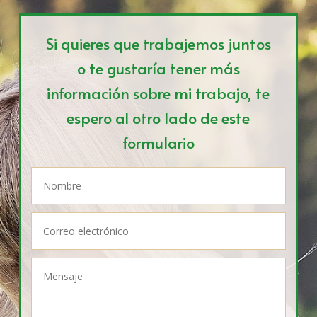
Si quieres que trabajemos juntos
o te gustaría tener más
información sobre mi trabajo, te
espero al otro lado de este
formulario