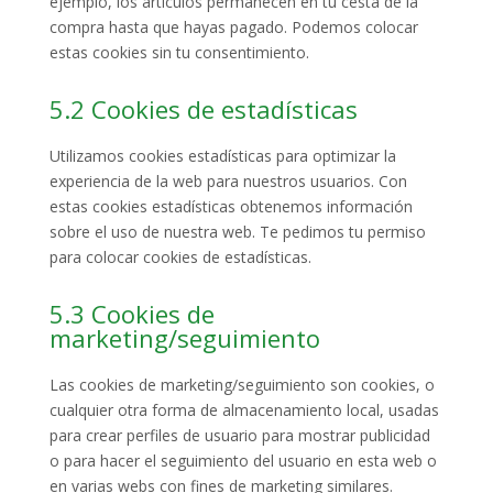
ejemplo, los artículos permanecen en tu cesta de la
compra hasta que hayas pagado. Podemos colocar
estas cookies sin tu consentimiento.
5.2 Cookies de estadísticas
Utilizamos cookies estadísticas para optimizar la
experiencia de la web para nuestros usuarios. Con
estas cookies estadísticas obtenemos información
sobre el uso de nuestra web. Te pedimos tu permiso
para colocar cookies de estadísticas.
5.3 Cookies de
marketing/seguimiento
Las cookies de marketing/seguimiento son cookies, o
cualquier otra forma de almacenamiento local, usadas
para crear perfiles de usuario para mostrar publicidad
o para hacer el seguimiento del usuario en esta web o
en varias webs con fines de marketing similares.