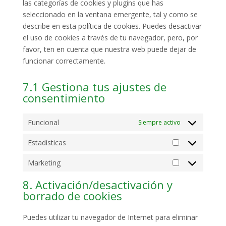
las categorías de cookies y plugins que has
seleccionado en la ventana emergente, tal y como se
describe en esta política de cookies. Puedes desactivar
el uso de cookies a través de tu navegador, pero, por
favor, ten en cuenta que nuestra web puede dejar de
funcionar correctamente.
7.1 Gestiona tus ajustes de
consentimiento
Funcional
Siempre activo
Estadísticas
Estadísticas
Marketing
Marketing
8. Activación/desactivación y
borrado de cookies
Puedes utilizar tu navegador de Internet para eliminar