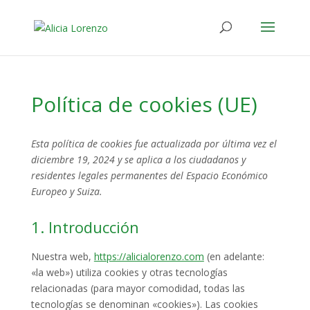
Política de cookies (UE)
Esta política de cookies fue actualizada por última vez el
diciembre 19, 2024 y se aplica a los ciudadanos y
residentes legales permanentes del Espacio Económico
Europeo y Suiza.
1. Introducción
Nuestra web,
https://alicialorenzo.com
(en adelante:
«la web») utiliza cookies y otras tecnologías
relacionadas (para mayor comodidad, todas las
tecnologías se denominan «cookies»). Las cookies