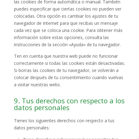
las cookies de forma automática o manual. También
puedes especificar que ciertas cookies no pueden ser
colocadas. Otra opción es cambiar los ajustes de tu
navegador de Internet para que recibas un mensaje
cada vez que se coloca una cookie. Para obtener más
información sobre estas opciones, consulta las
instrucciones de la sección «Ayuda» de tu navegador.
Ten en cuenta que nuestra web puede no funcionar
correctamente si todas las cookies están desactivadas.
Si borras las cookies de tu navegador, se volverán a
colocar después de tu consentimiento cuando vuelvas
a visitar nuestras webs.
9. Tus derechos con respecto a los
datos personales
Tienes los siguientes derechos con respecto a tus
datos personales: