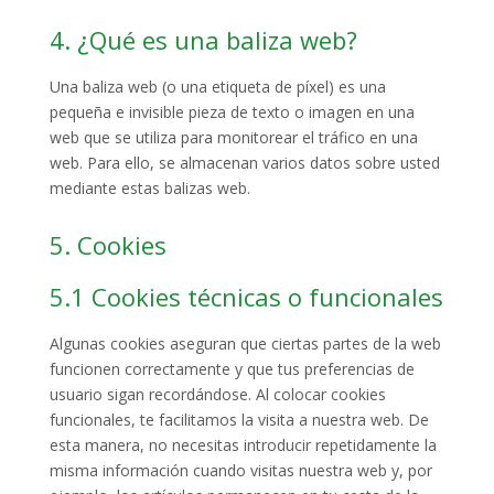
4. ¿Qué es una baliza web?
Una baliza web (o una etiqueta de píxel) es una
pequeña e invisible pieza de texto o imagen en una
web que se utiliza para monitorear el tráfico en una
web. Para ello, se almacenan varios datos sobre usted
mediante estas balizas web.
5. Cookies
5.1 Cookies técnicas o funcionales
Algunas cookies aseguran que ciertas partes de la web
funcionen correctamente y que tus preferencias de
usuario sigan recordándose. Al colocar cookies
funcionales, te facilitamos la visita a nuestra web. De
esta manera, no necesitas introducir repetidamente la
misma información cuando visitas nuestra web y, por