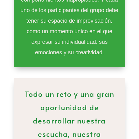
uno de los participantes del grupo debe
tener su espacio de improvisación,
como un momento único en el que
expresar su individualidad, sus
emociones y su creatividad.
Todo un reto y una gran
oportunidad de
desarrollar nuestra
escucha, nuestra