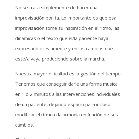
No se trata simplemente de hacer una
improvisación bonita. Lo importante es que esa
improvisación tome su inspiración en el ritmo, las
dinámicas o el texto que el/la paciente haya
expresado previamente y en los cambios que
este/a vaya produciendo sobre la marcha.
Nuestra mayor dificultad es la gestión del tiempo.
T
enemos que conseguir darle una forma musical
en 1 o 2 minutos a las intervenciones individuales
de un paciente, dejando espacio para incluso
modificar el ritmo o la armonía en función de sus
cambios.