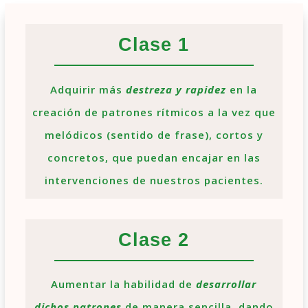
Clase 1
Adquirir más
destreza y rapidez
en la
creación de patrones rítmicos a la vez que
melódicos (sentido de frase), cortos y
concretos, que puedan encajar en las
intervenciones de nuestros pacientes.
Clase 2
Aumentar la habilidad de
desarrollar
dichos patrones
de manera sencilla, dando