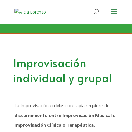
Improvisación
individual y grupal
La Improvisación en Musicoterapia requiere del
discernimiento entre Improvisación Musical e
Improvisación Clínica o Terapéutica.