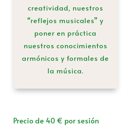
creatividad, nuestros
“reflejos musicales” y
poner en práctica
nuestros conocimientos
armónicos y formales de
la música.
Precio de 40 € por sesión