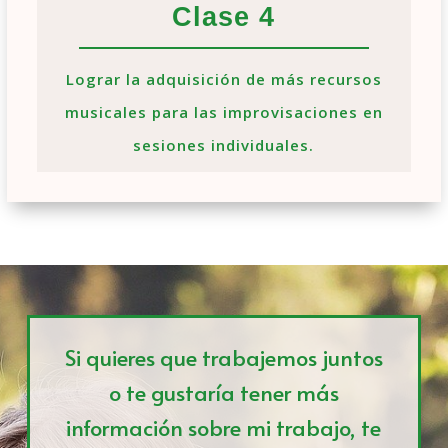
Clase 4
Lograr la adquisición de más recursos
musicales para las improvisaciones en
sesiones individuales.
Si quieres que trabajemos juntos
o te gustaría tener más
información sobre mi trabajo, te