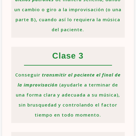
un cambio o giro a la improvisación (o una
parte B), cuando así lo requiera la música
del paciente.
Clase 3
Conseguir
transmitir al paciente el final de
la improvisación
(ayudarle a terminar de
una forma clara y adecuada a su música),
sin brusquedad y controlando el factor
tiempo en todo momento.