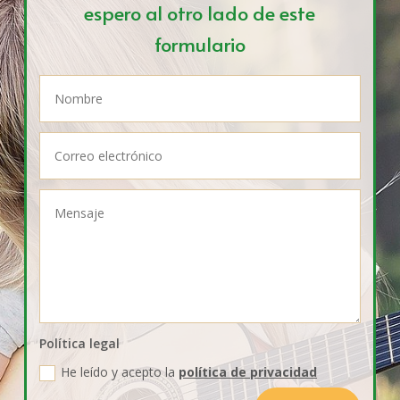
espero al otro lado de este
formulario
Política legal
He leído y acepto la
política de privacidad