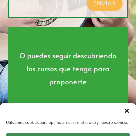
ENVIAR
O puedes seguir descubriendo
los cursos que tengo para
proponerte
VER LAS CLASES Y CURSOS
Utilizamos cookies para optimizar nuestro sitio web y nuestro servicio.